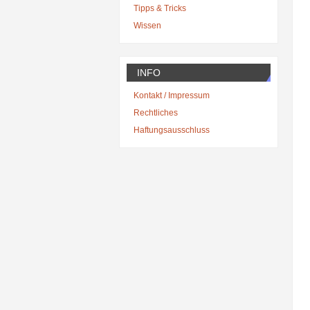
Tipps & Tricks
Wissen
INFO
Kontakt / Impressum
Rechtliches
Haftungsausschluss