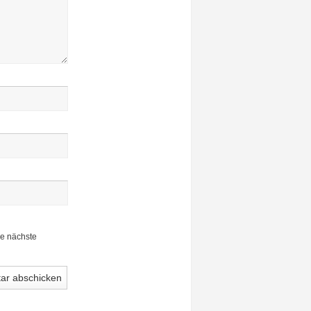
ie nächste