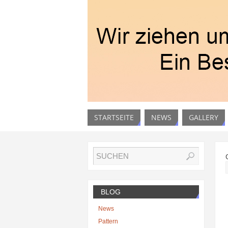
STARTSEITE
NEWS
GALLERY
BLOG
News
Pattern