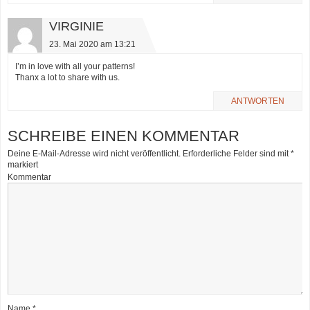
VIRGINIE
23. Mai 2020 am 13:21
I’m in love with all your patterns!
Thanx a lot to share with us.
ANTWORTEN
SCHREIBE EINEN KOMMENTAR
Deine E-Mail-Adresse wird nicht veröffentlicht.
Erforderliche Felder sind mit
*
markiert
Kommentar
Name
*