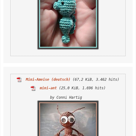
Mini-Ameise (deutsch)
(67,2 KiB, 3.462 hits)
mini-ant
(25,0 KiB, 1.696 hits)
by Conni Hartig