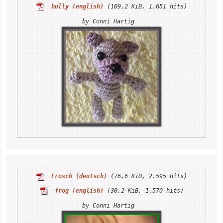
bully (english)
(109,2 KiB, 1.651 hits)
by Conni Hartig
Frosch (deutsch)
(76,6 KiB, 2.595 hits)
frog (english)
(30,2 KiB, 1.570 hits)
by Conni Hartig