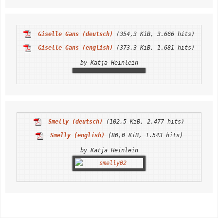
Giselle Gans (deutsch)
(354,3 KiB, 3.666 hits)
Giselle Gans (english)
(373,3 KiB, 1.681 hits)
by Katja Heinlein
Smelly (deutsch)
(102,5 KiB, 2.477 hits)
Smelly (english)
(80,0 KiB, 1.543 hits)
by Katja Heinlein