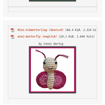
Mini-Schmetterling (deutsch)
(66,4 KiB, 2.314 hits)
mini-butterfly (english)
(24,1 KiB, 1.644 hits)
by Conni Hartig