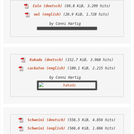
Eule (deutsch)
(69,8 KiB, 3.299 hits)
owl (english)
(26,9 KiB, 1.728 hits)
by Conni Hartig
Kakadu (deutsch)
(152,7 KiB, 3.968 hits)
cackatoo (english)
(100,1 KiB, 2.215 hits)
by Conni Hartig
Schweini (deutsch)
(556,5 KiB, 4.856 hits)
Schweini (english)
(566,6 KiB, 1.866 hits)