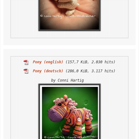
Pony (english)
(157,7 KiB, 2.030 hits)
Pony (deutsch)
(286,0 KiB, 3.117 hits)
by Conni Hartig