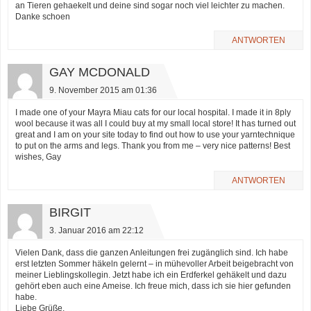
an Tieren gehaekelt und deine sind sogar noch viel leichter zu machen.
Danke schoen
ANTWORTEN
GAY MCDONALD
9. November 2015 am 01:36
I made one of your Mayra Miau cats for our local hospital. I made it in 8ply
wool because it was all I could buy at my small local store! It has turned out
great and I am on your site today to find out how to use your yarntechnique
to put on the arms and legs. Thank you from me – very nice patterns! Best
wishes, Gay
ANTWORTEN
BIRGIT
3. Januar 2016 am 22:12
Vielen Dank, dass die ganzen Anleitungen frei zugänglich sind. Ich habe
erst letzten Sommer häkeln gelernt – in mühevoller Arbeit beigebracht von
meiner Lieblingskollegin. Jetzt habe ich ein Erdferkel gehäkelt und dazu
gehört eben auch eine Ameise. Ich freue mich, dass ich sie hier gefunden
habe.
Liebe Grüße.