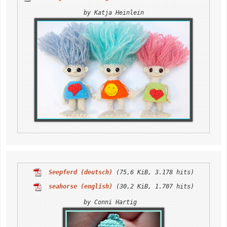
by Katja Heinlein
Seepferd (deutsch)
(75,6 KiB, 3.178 hits)
seahorse (english)
(30,2 KiB, 1.707 hits)
by Conni Hartig