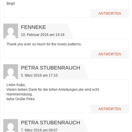
Birgit
ANTWORTEN
FENNEKE
10. Februar 2016 am 14:16
Thank you ever so much for the lovely patterns.
ANTWORTEN
PETRA STUBENRAUCH
5. März 2016 am 17:10
Liebe Katja,
Vielen lieben Dank für die tollen Anleitungen,die sind echt
Hammermässig.
liebe Grüße Petra
ANTWORTEN
PETRA STUBENRAUCH
7. März 2016 am 09:07