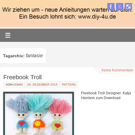
fantasie
Tagarchiv:
Keine Kommentare
Freebook Troll
VON
ADMIN
29. DEZEMBER 2015
PATTERN
Freebook Troll Designer: Katja
Heinlein zum Download