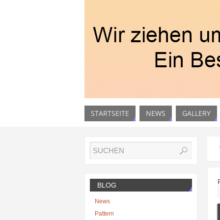
STARTSEITE
NEWS
GALLERY
BLOG
News
Pattern