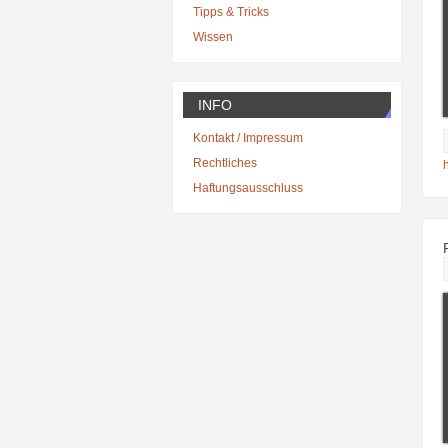
Tipps & Tricks
Wissen
INFO
Kontakt / Impressum
Rechtliches
Haftungsausschluss